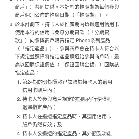
商戶」）共同提供。本計劃的推廣期為每個參與
商戶個別公佈的推廣日期（「推廣期」）。
於本計劃下，持卡人於推廣期內透過適用信用卡
使用本行的信用卡免息分期貸款（「分期貸
款」）向參與商戶購買指定iPhone系列產品
（「指定產品」），參與商戶會在持卡人符合以
下規定並選擇將指定產品退還給參與商戶時，最
高以回購保證價值（「保證回購金額」）回購該
指定產品：
第24期的分期貸款已誌賬於持卡人的適用
信用卡賬戶內；
持卡人於參與商戶規定的期限內行使權利
退還指定產品；
持卡人在退還指定產品時，其適用信用卡
賬戶仍然有效；及
持卡人欲退還的指定產品，其外觀及功能