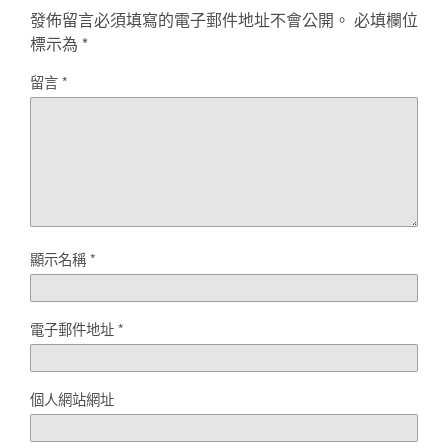
發佈留言必須填寫的電子郵件地址不會公開。
必填欄位
標示為
*
留言
*
顯示名稱
*
電子郵件地址
*
個人網站網址