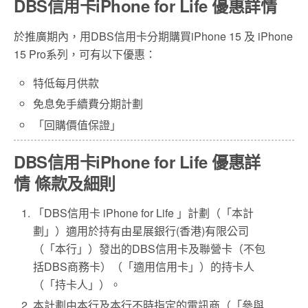
DBS信用卡iPhone for Life 優惠詳情
於推廣期內，用DBS信用卡分期購買iPhone 15 及 iPhone
15 Pro系列，可有以下優惠：
特低每月供款
免息免手續費分期計劃
「回購價值保證」
DBS信用卡iPhone for Life 優惠詳
情 條款及細則
「DBS信用卡 iPhone for Life 」計劃（「本計
劃」）適用於持有由星展銀行(香港)有限公司
（「本行」）發出的DBS信用卡及聯營卡（不包
括DBS商務卡）（「適用信用卡」）的持卡人
（「持卡人」）。
本計劃由本行及本行不時指定的電訊商（「參與