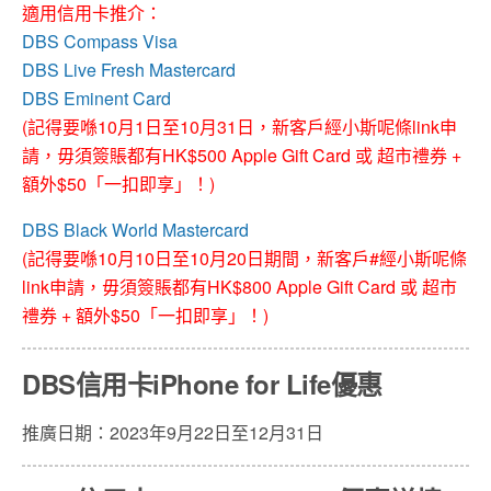
適用信用卡推介：
DBS Compass Visa
DBS Live Fresh Mastercard
DBS Eminent Card
(記得要喺10月1日至10月31日，新客戶經小斯呢條link申
請，毋須簽賬都有HK$500 Apple Gift Card 或 超市禮券 +
額外$50「一扣即享」！)
DBS Black World Mastercard
(記得要喺10月10日至10月20日期間，新客戶#經小斯呢條
link申請，毋須簽賬都有HK$800 Apple Gift Card 或 超市
禮券 + 額外$50「一扣即享」！)
DBS信用卡iPhone for Life優惠
推廣日期：2023年9月22日至12月31日