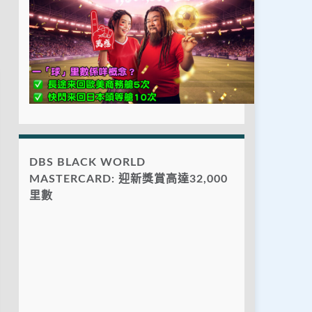
DBS BLACK WORLD
MASTERCARD: 迎新獎賞高達32,000
里數