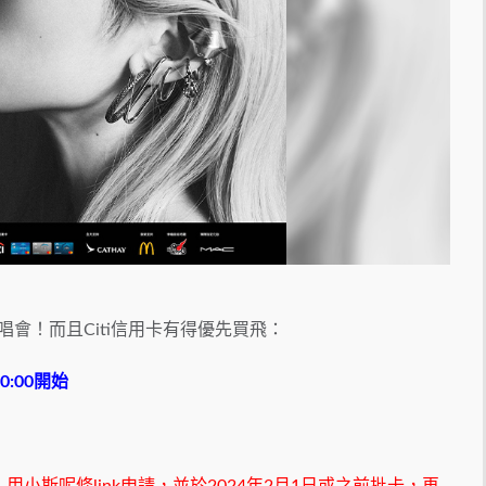
唱會！而且Citi信用卡有得優先買飛：
:00開始