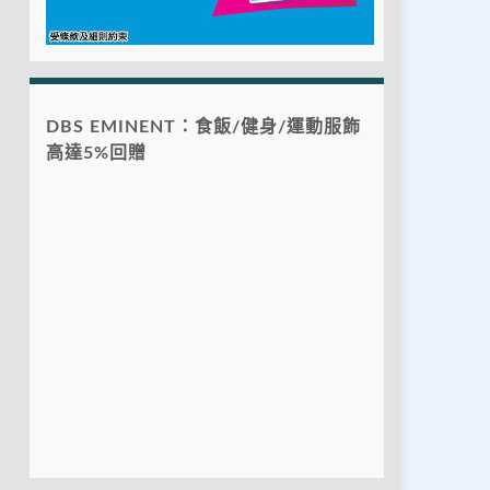
DBS EMINENT：食飯/健身/運動服飾
高達5%回贈