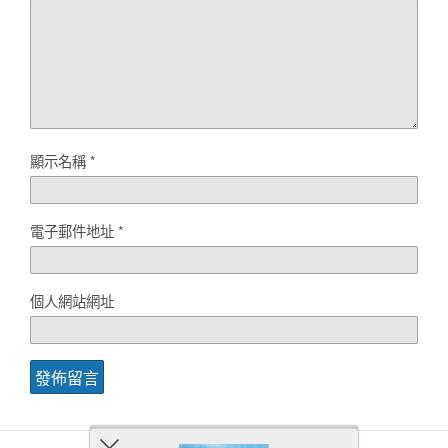
顯示名稱
*
電子郵件地址
*
個人網站網址