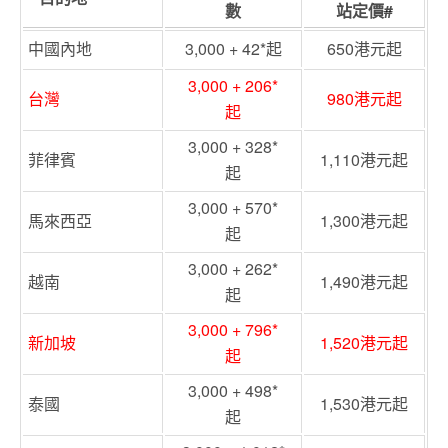
數
站定價
#
中國內地
3,000
+
42
*起
650港元起
3,000
+
206
*
台灣
980港元起
起
3,000
+
328
*
菲律賓
1,110港元起
起
3,000
+
570
*
馬來西亞
1,300港元起
起
3,000
+
262
*
越南
1,490港元起
起
3,000
+
796
*
新加坡
1,520港元起
起
3,000
+
498
*
泰國
1,530港元起
起