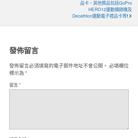
品卡，其他獎品包括GoPro
HERO12運動攝錄機及
Decathlon運動電子禮品卡等❗
發佈留言
發佈留言必須填寫的電子郵件地址不會公開。
必填欄位
標示為
*
留言
*