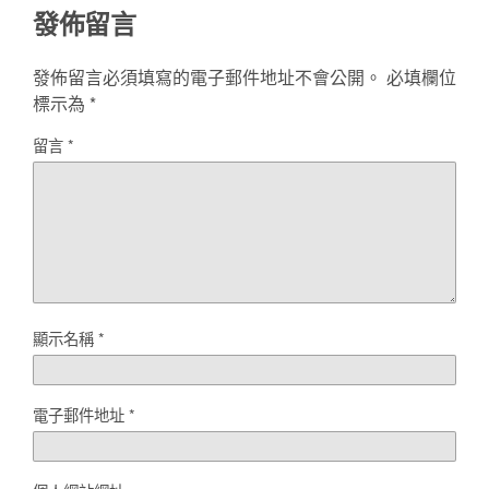
發佈留言
發佈留言必須填寫的電子郵件地址不會公開。
必填欄位
標示為
*
留言
*
顯示名稱
*
電子郵件地址
*