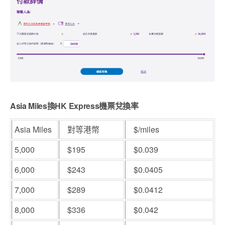
Asia Miles換HK Express機票兌換率
Asia Miles
對等港幣
$/miles
5,000
$195
$0.039
6,000
$243
$0.0405
7,000
$289
$0.0412
8,000
$336
$0.042