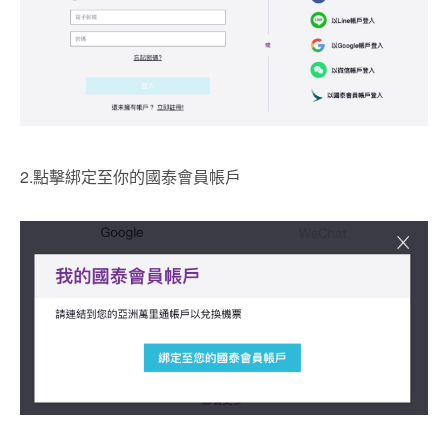
2.點擊綁定至你的國泰會員帳戶