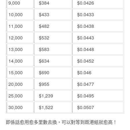
9,000
$384
$0.0426
10,000
$433
$0.0433
11,000
$482
$0.0438
12,000
$532
$0.0443
13,000
$583
$0.0448
14,000
$634
$0.0452
15,000
$690
$0.046
20,000
$955
$0.0477
25,000
$1,239
$0.0495
30,000
$1,522
$0.0507
即係話愈用愈多里數去換，可以對等到既港紙就愈高！