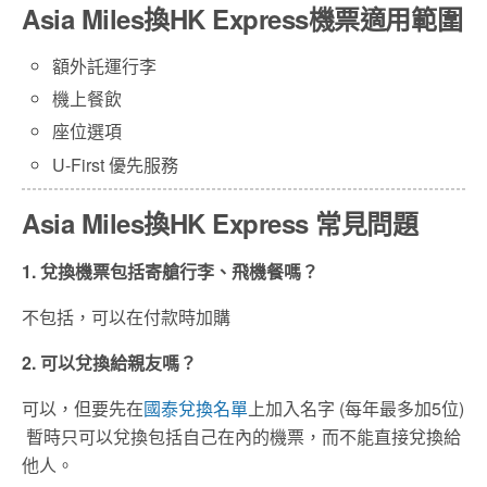
Asia Miles換HK Express機票適用範圍
額外託運行李
機上餐飲
座位選項
U-First 優先服務
Asia Miles換HK Express 常見問題
1. 兌換機票包括寄艙行李、飛機餐嗎？
不包括，可以在付款時加購
2. 可以兌換給親友嗎？
可以，但要先在
國泰兌換名單
上加入名字 (每年最多加5位)
暫時只可以兌換包括自己在內的機票，而不能直接兌換給
他人。