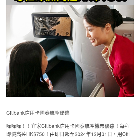
Citibank信用卡國泰航空優惠
嘩嘩嘩！！宜家Citibank信用卡國泰航空機票優惠！每程
即減高達HK$750！由即日起至2024年12月31日，用Citi