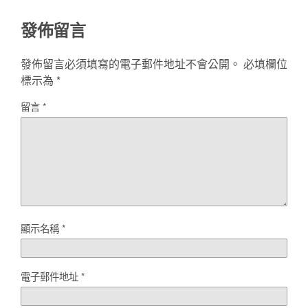
發佈留言
發佈留言必須填寫的電子郵件地址不會公開。
必填欄位
標示為
*
留言
*
顯示名稱
*
電子郵件地址
*