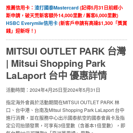
推薦信用卡：
渣打國泰Mastercard
(記得5月31日前經小
斯申請，破天荒新客額外14,000里數 / 舊客6,000里數)
HSBC Everymile信用卡
(新客戶申請有高達$1,300「獎賞
錢」迎新呀！)
MITSUI OUTLET PARK 台灣
| Mitsui Shopping Park
LaLaport 台中 優惠詳情
活動時間：2024年4月25日至2024年5月31日
指定海外會員於活動期間在MITSUI OUTLET PARK 林
口、台中港、台南及Mitsui Shopping Park LaLaport 台中
進行消費，並在服務中心出示國泰航空的國泰會員卡及指
定公司抬頭發票，可享有3倍里數（含基本1倍里數），即