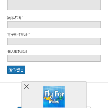
顯示名稱
*
電子郵件地址
*
個人網站網址
Back to top