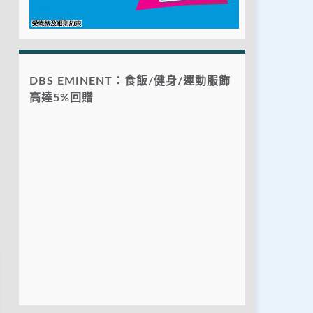
DBS EMINENT：食飯/健身/運動服飾
高達5%回贈