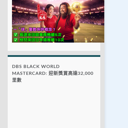
DBS BLACK WORLD
MASTERCARD: 迎新獎賞高達32,000
里數