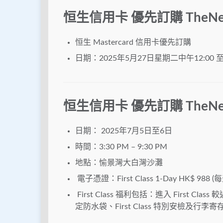
恒生信用卡 優先訂購 TheNe
恒生 Mastercard 信用卡優先訂購
日期：2025年5月27日星期二中午12:00 至
恒生信用卡 優先訂購 TheNe
日期： 2025年7月5日至6日
時間：3:30 PM – 9:30 PM
地點：愉景灣大白灣沙灘
電子憑證：First Class 1-Day HK$ 988
First Class 福利包括：進入 First Cla
定防水袋、First Class 特別安檢及行李