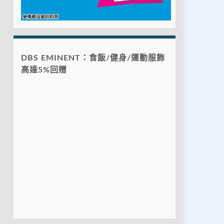
DBS EMINENT：食飯/健身/運動服飾
高達5%回贈