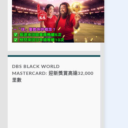
DBS BLACK WORLD
MASTERCARD: 迎新獎賞高達32,000
里數