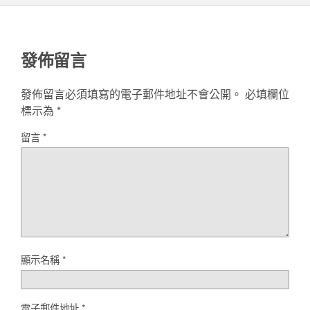
發佈留言
發佈留言必須填寫的電子郵件地址不會公開。
必填欄位
標示為
*
留言
*
顯示名稱
*
電子郵件地址
*