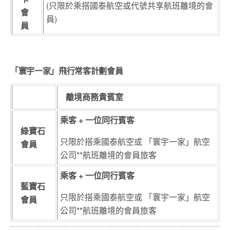
(只限於乘搭國泰航空或代號共享航班離境的會
會
員)
員
「寰宇一家」飛行常客計劃會員
離境商務貴賓室
乘客 + 一位同行賓客
綠寶石
只限於搭乘國泰航空或 「寰宇一家」航空
會員
公司**航班離境的會員旅客
乘客 + 一位同行賓客
藍寶石
只限於搭乘國泰航空或 「寰宇一家」航空
會員
公司**航班離境的會員旅客