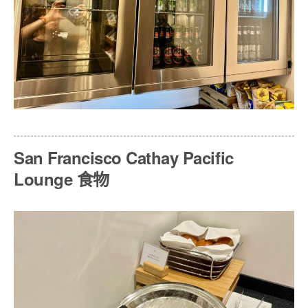
San Francisco Cathay Pacific
Lounge 食物