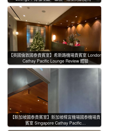
【英國倫敦國泰貴賓室】希斯路機場貴賓室 London
Cathay Pacific Lounge Review 體驗
【新加坡國泰貴賓室】新加坡樟宜機場國泰機場貴
賓室 Singapore Cathay Pacific…