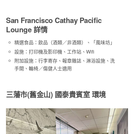
San Francisco Cathay Pacific
Lounge 詳情
精選食品：飲品（酒類／非酒類）、「風味坊」
設施：打印機及影印機、工作站、Wifi
附加設施：行李寄存、報章雜誌、淋浴設施、洗
手間、輪椅／傷健人士適用
三藩市(舊金山) 國泰貴賓室 環境