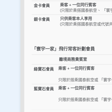
乘客 + 一位同行賓客
金卡會員
(只限於乘搭國泰航空、 「寰
只供乘客本人享用
銀卡會員
(只限於乘搭國泰航空或代號
「寰宇一家」飛行常客計劃會員
離境商務貴賓室
乘客 + 一位同行賓客
綠寶石會員
只限於搭乘國泰航空或 「寰宇
乘客 + 一位同行賓客
藍寶石會員
只限於搭乘國泰航空或 「寰宇