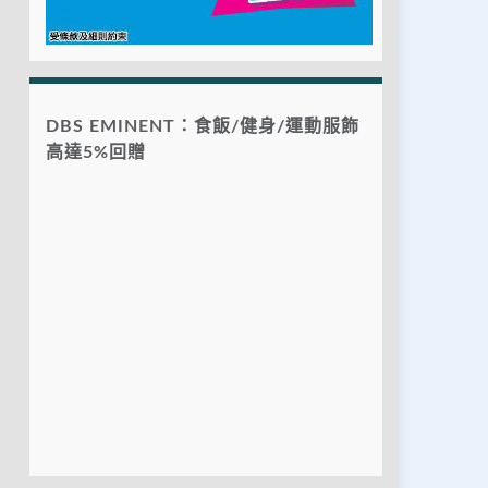
DBS EMINENT：食飯/健身/運動服飾
高達5%回贈