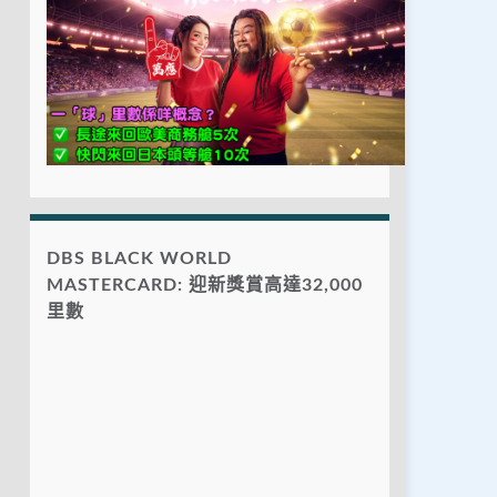
DBS BLACK WORLD
MASTERCARD: 迎新獎賞高達32,000
里數