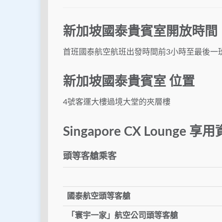
新加坡國泰貴賓室開放時間
首班國泰航空航班出發時間前3小時至最後一
新加坡國泰貴賓室 位置
4號客運大樓過境大堂的夾層樓
Singapore CX Lounge 享
頭等客艙乘客
國泰航空頭等客艙
「寰宇一家」航空公司頭等客艙