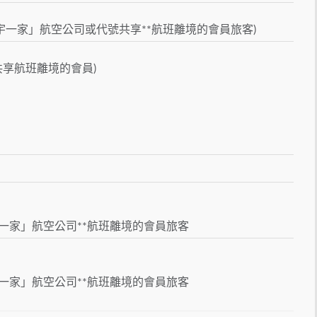
宇一家」航空公司或代號共享**航班離境的會員旅客)
共享航班離境的會員)
一家」航空公司**航班離境的會員旅客
一家」航空公司**航班離境的會員旅客