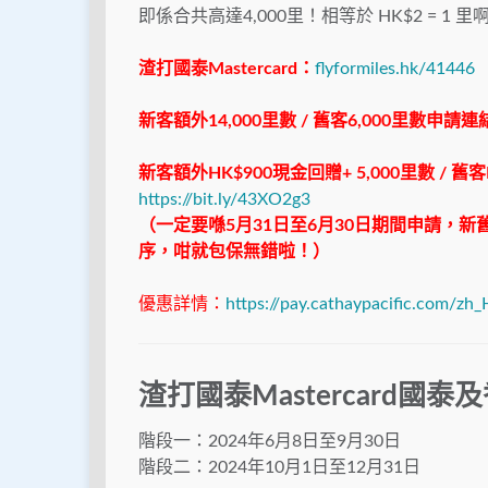
即係合共高達4,000里！相等於 HK$2 = 1 里
渣打國泰Mastercard：
flyformiles.hk/41446
新客額外14,000里數 / 舊客6,000里數申請連
新客額外HK$900現金回贈+ 5,000里數 / 舊
https://bit.ly/43XO2g3
（一定要喺5月31日至6月30日期間申請，新
序，咁就包保無錯啦！）
優惠詳情：
https://pay.cathaypacific.com/zh
渣打國泰Mastercard國
階段一：2024年6月8日至9月30日
階段二：2024年10月1日至12月31日