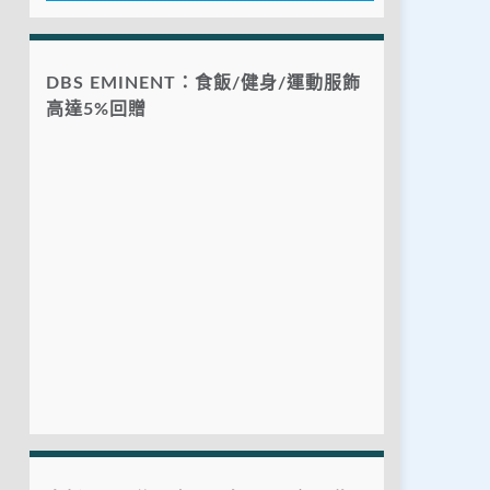
DBS EMINENT：食飯/健身/運動服飾
高達5%回贈