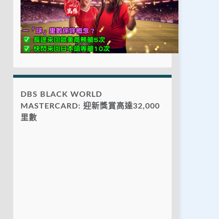
DBS BLACK WORLD
MASTERCARD: 迎新獎賞高達32,000
里數