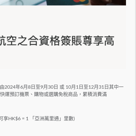
24年6月8日至9月30日 或 10月1日至12月31日其中一
或香港快運預訂機票、購物或選購免稅商品，累積消費滿
享HK$6 = 1 「亞洲萬里通」里數)