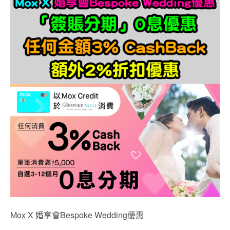
Mox X 婚享會Bespoke Wedding優惠