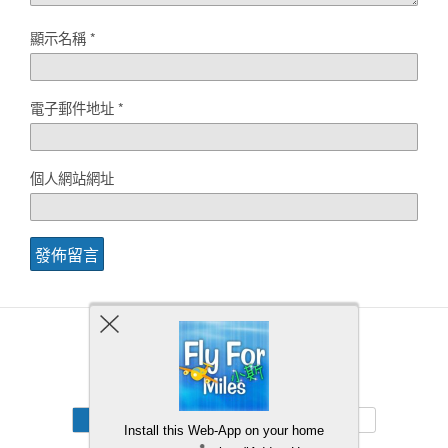
顯示名稱
*
電子郵件地址
*
個人網站網址
Back to top
Mobile
Desktop
Install this Web-App on your home