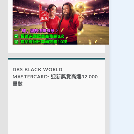
DBS BLACK WORLD
MASTERCARD: 迎新獎賞高達32,000
里數