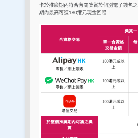
卡於推廣期內符合有關獎賞於個別電子錢包之
期內最高可獲180港元現金回贈！