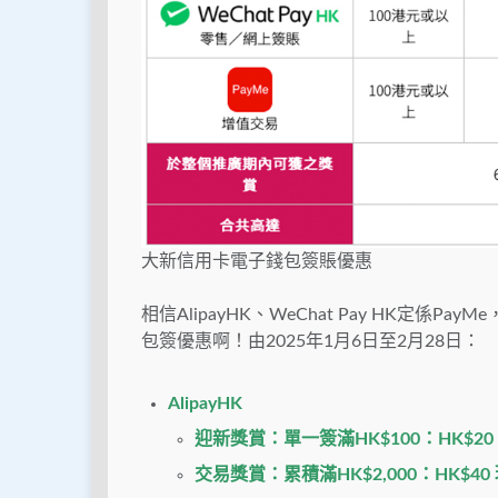
大新信用卡電子錢包簽賬優惠
相信AlipayHK、WeChat Pay HK定
包簽優惠啊！由2025年1月6日至2月28日：
AlipayHK
迎新獎賞：單一簽滿HK$100：HK$20
交易獎賞：累積滿HK$2,000：HK$40