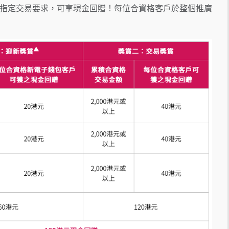
指定交易要求，可享現金回贈！每位合資格客戶於整個推廣