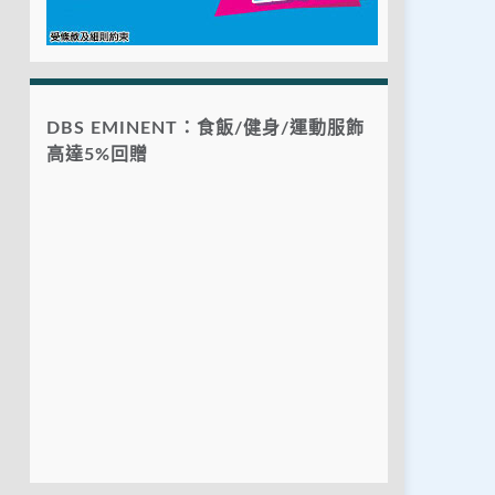
DBS EMINENT：食飯/健身/運動服飾
高達5%回贈