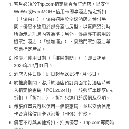
客戶必須於Trip.com指定網頁預訂酒店，以安信
WeWa或EarnMORE信用卡即享酒店指定折扣
（「優惠」），優惠適用於全球酒店之預付房
間。優惠不適用於部分酒店房型，以實際預訂時
所顯示之訊息內容為準；另外，優惠亦不適用於
機票加酒店（「機加酒」）、景點門票加酒店等
套票指定產品。
推廣／使用日期（「推廣期間」）：即日起至
2024年12月31日。
酒店入住日期︰即日起至2025年1月15日。
於推廣期間，客戶於酒店預訂頁面預訂酒店時輸
入指定優惠碼「PCL2024H」，該張訂單即享8%
折扣（「折扣」），折扣只適用於房價及稅項。
每張訂單只可以使用一個優惠碼，並以安信信用
卡合資格信用卡以港幣（HK$）付款。
優惠不可與其他折扣、推廣優惠、Trip coin等同時