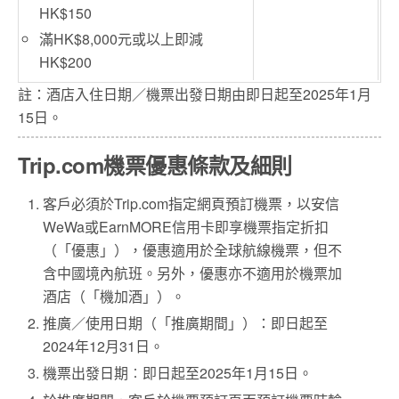
HK$150
滿HK$8,000元或以上即減
HK$200
註：酒店入住日期／機票出發日期由即日起至2025年1月
15日。
Trip.com機票優惠條款及細則
客戶必須於Trip.com指定網頁預訂機票，以安信
WeWa或EarnMORE信用卡即享機票指定折扣
（「優惠」），優惠適用於全球航線機票，但不
含中國境內航班。另外，優惠亦不適用於機票加
酒店（「機加酒」）。
推廣／使用日期（「推廣期間」）：即日起至
2024年12月31日。
機票出發日期︰即日起至2025年1月15日。