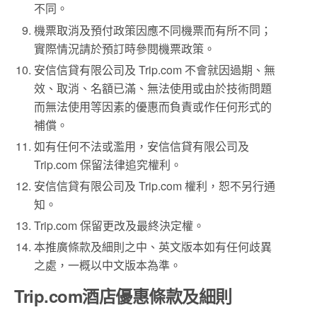
不同。
機票取消及預付政策因應不同機票而有所不同；
實際情況請於預訂時參閱機票政策。
安信信貸有限公司及 Trip.com 不會就因過期、無
效、取消、名額已滿、無法使用或由於技術問題
而無法使用等因素的優惠而負責或作任何形式的
補償。
如有任何不法或濫用，安信信貸有限公司及
Trip.com 保留法律追究權利。
安信信貸有限公司及 Trip.com 權利，恕不另行通
知。
Trip.com 保留更改及最終決定權。
本推廣條款及細則之中、英文版本如有任何歧異
之處，一概以中文版本為準。
Trip.com酒店優惠條款及細則