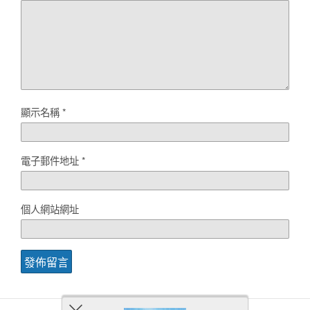
顯示名稱
*
電子郵件地址
*
個人網站網址