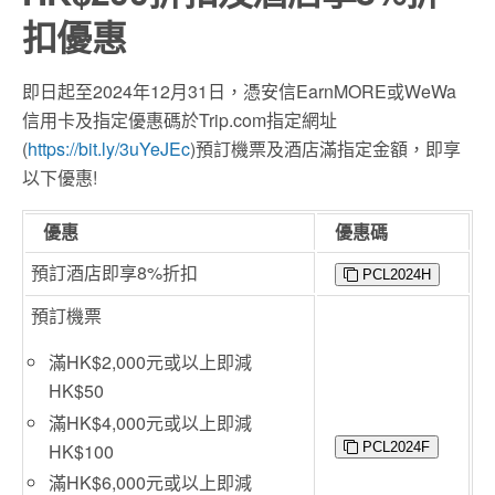
扣優惠
即日起至2024年12月31日，憑安信EarnMORE或WeWa
信用卡及指定優惠碼於Trip.com指定網址
(
https://bit.ly/3uYeJEc
)預訂機票及酒店滿指定金額，即享
以下優惠!
優惠
優惠碼
預訂酒店即享8%折扣
PCL2024H
預訂機票
滿HK$2,000元或以上即減
HK$50
滿HK$4,000元或以上即減
HK$100
PCL2024F
滿HK$6,000元或以上即減