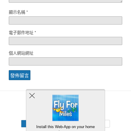
顯示名稱
*
電子郵件地址
*
個人網站網址
Back to top
Mobile
Desktop
Install this Web-App on your home