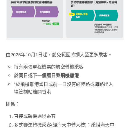
由2025年10月1日起，豁免範圍將擴大至更多乘客。
持有兩張單程機票的航空轉機乘客
於同日或下一個曆日乘飛機離港
*於飛機離港當日或前一日沒有經陸路或海路出入
境管制站離開香港
即係：
直接或轉機過境乘客
多式聯運轉機乘客(經海天中轉大樓)：乘搭海天中