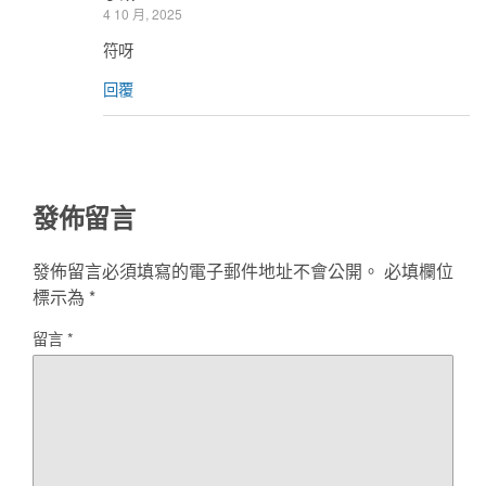
4 10 月, 2025
符呀
回覆
發佈留言
發佈留言必須填寫的電子郵件地址不會公開。
必填欄位
標示為
*
留言
*