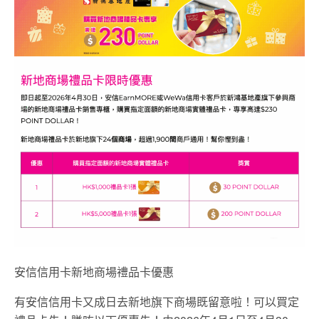
安信信用卡新地商場禮品卡優惠
有安信信用卡又成日去新地旗下商場既留意啦！可以買定