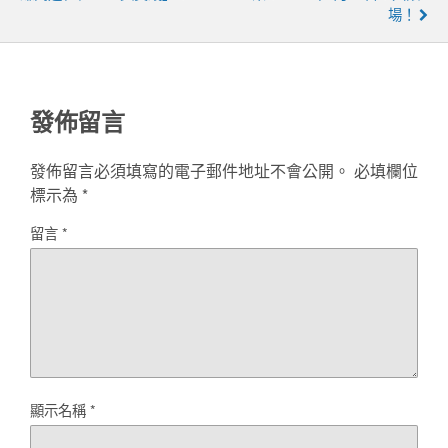
場！
發佈留言
發佈留言必須填寫的電子郵件地址不會公開。
必填欄位
標示為
*
留言
*
顯示名稱
*