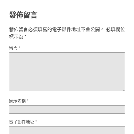
發佈留言
發佈留言必須填寫的電子郵件地址不會公開。
必填欄位
標示為
*
留言
*
顯示名稱
*
電子郵件地址
*