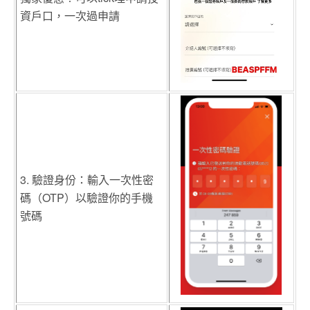
資戶口，一次過申請
3. 驗證身份：輸入一次性密
碼（OTP）以驗證你的手機
號碼