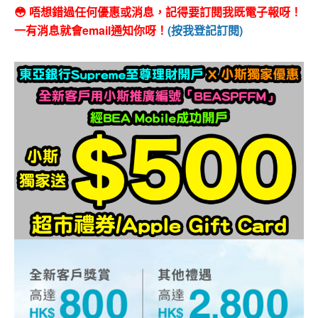
😳 唔想錯過任何優惠或消息，記得要訂閱我既電子報呀！
一有消息就會email通知你呀！
(按我登記訂閱)