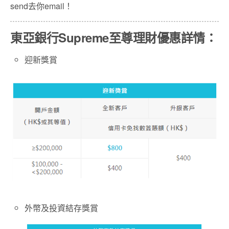
send去你email！
東亞銀行Supreme至尊理財優惠詳情
：
迎新獎賞
外幣及投資結存獎賞