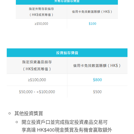
其他投資獎賞
開立投資戶口並完成指定投資產品交易可
享高達 HK$400現金獎賞及有機會贏取額外