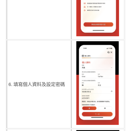
6. 填寫個人資料及設定密碼