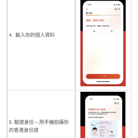
4. 輸入你的個人資料
5. 驗證身份 – 用手機拍攝你
的香港身份證