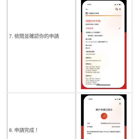
7. 檢閱並確認你的申請
8. 申請完成！