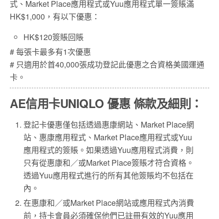
式、Market Place應用程式或Yuu應用程式單一簽賬滿
HK$1,000，有以下優惠：
HK$120簽賬回賬
# 每張卡最多有1次優惠
# 只適用於首40,000張成功登記此優惠之合資格美國運通
卡。
AE信用卡UNIQLO 優惠
條款及細則：
登記卡優惠僅包括透過惠康網站、Market Place網
站、惠康應用程式、Market Place應用程式或Yuu
應用程式的簽賬。如果透過Yuu應用程式消費，則
只有從惠康和／或Market Place簽賬才符合資格。
透過Yuu應用程式進行的所有其他簽賬均不包括在
內。
在惠康和／或Market Place網站或應用程式內消費
前，持卡會員必須確保他們已註冊有效的Yuu應用