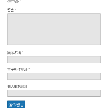
標示為
*
留言
*
顯示名稱
*
電子郵件地址
*
個人網站網址