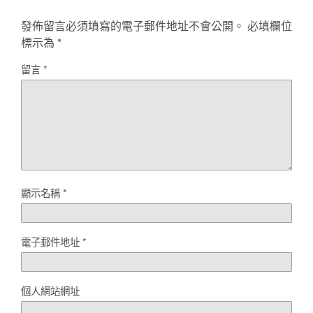
發佈留言必須填寫的電子郵件地址不會公開。
必填欄位
標示為
*
留言
*
顯示名稱
*
電子郵件地址
*
個人網站網址