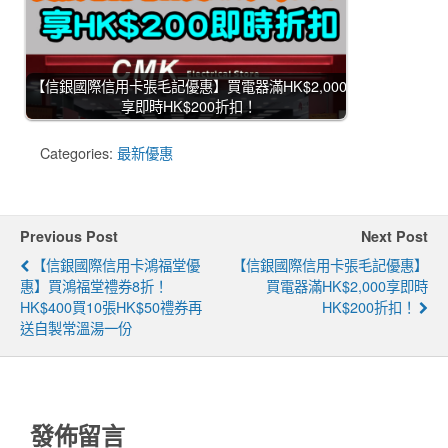
【信銀國際信用卡張毛記優惠】買電器滿HK$2,000
享即時HK$200折扣！
Categories:
最新優惠
Previous Post
Next Post
【信銀國際信用卡鴻福堂優
【信銀國際信用卡張毛記優惠】
惠】買鴻福堂禮券8折！
買電器滿HK$2,000享即時
HK$400買10張HK$50禮券再
HK$200折扣！
送自製常溫湯一份
發佈留言