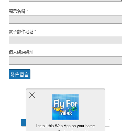
顯示名稱
*
電子郵件地址
*
個人網站網址
Back to top
Mobile
Desktop
Install this Web-App on your home