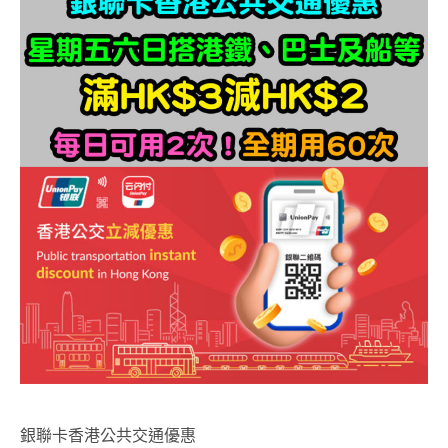
銀聯卡香港公共交通優惠