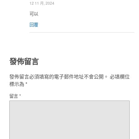
12 11 月, 2024
可以
回覆
發佈留言
發佈留言必須填寫的電子郵件地址不會公開。
必填欄位
標示為
*
留言
*