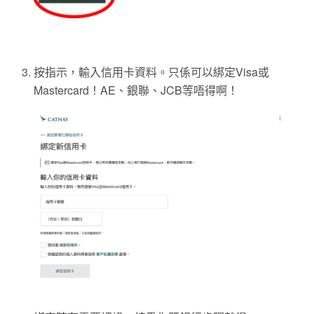
按指示，輸入信用卡資料。只係可以綁定Visa或
Mastercard！AE、銀聯、JCB等唔得啊！