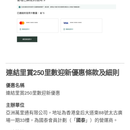
連結里賞250里數迎新優惠條款及細則
優惠名稱
連結里賞250里數迎新優惠
主辦單位
亞洲萬里通有限公司，地址為香港皇后大道東88號太古廣
場一期33樓，為國泰會員計劃（「
國泰
」）的營運商。