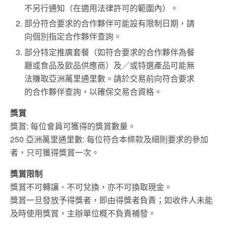
不另行通知（在適用法律許可的範圍內）。
部分符合要求的合作夥伴可能設有限制日期，請
向個別指定合作夥伴查詢。
部分特定推廣套餐（如符合要求的合作夥伴為餐
廳或食品及飲品供應商）及／或特選產品可能無
法賺取亞洲萬里通里數。請於交易前向符合要求
的合作夥伴查詢，以確保交易合資格。
獎賞
獎賞: 每位會員可獲得的獎賞數量。
250 亞洲萬里通里數: 每位符合本條款及細則要求的參加
者，只可獲得獎賞一次。
獎賞限制
獎賞不可轉讓、不可兌換，亦不可換取現金。
獎賞一旦發放予得獎者，即由得獎者負責；如收件人未能
及時使用獎賞，主辦單位概不負責補發。