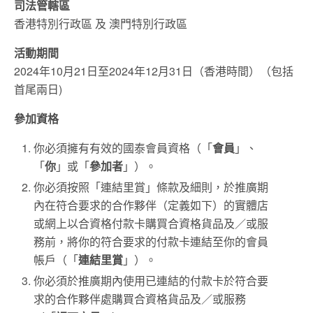
司法管轄區
香港特別行政區 及 澳門特別行政區
活動期間
2024年10月21日至2024年12月31日（香港時間）（包括
首尾兩日)
參加資格
你必須擁有有效的國泰會員資格（「
會員
」、
「
你
」或「
參加者
」）。
你必須按照「連結里賞」條款及細則，於推廣期
內在符合要求的合作夥伴（定義如下）的實體店
或網上以合資格付款卡購買合資格貨品及／或服
務前，將你的符合要求的付款卡連結至你的會員
帳戶（「
連結里賞
」）。
你必須於推廣期內使用已連結的付款卡於符合要
求的合作夥伴處購買合資格貨品及／或服務