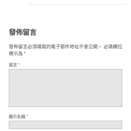
發佈留言
發佈留言必須填寫的電子郵件地址不會公開。
必填欄位
標示為
*
留言
*
顯示名稱
*