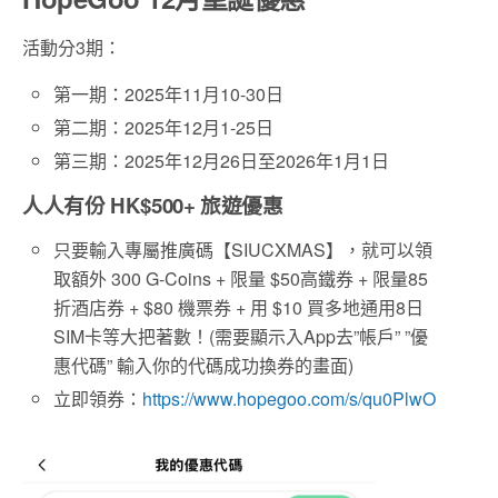
活動分3期：
第一期：2025年11月10-30日
第二期：2025年12月1-25日
第三期：2025年12月26日至2026年1月1日
人人有份 HK$500+ 旅遊優惠
只要輸入專屬推廣碼【SIUCXMAS】，就可以領
取額外 300 G-Coins + 限量 $50高鐵券 + 限量85
折酒店券 + $80 機票券 + 用 $10 買多地通用8日
SIM卡等大把著數！(需要顯示入App去”帳戶” ”優
惠代碼” 輸入你的代碼成功換券的畫面)
立即領券：
https://www.hopegoo.com/s/qu0PlwO