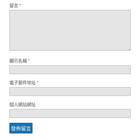
留言
*
顯示名稱
*
電子郵件地址
*
個人網站網址