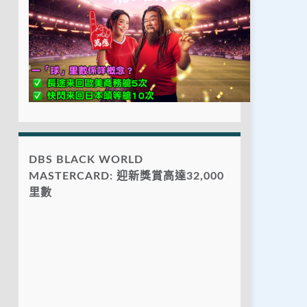
DBS BLACK WORLD
MASTERCARD: 迎新獎賞高達32,000
里數