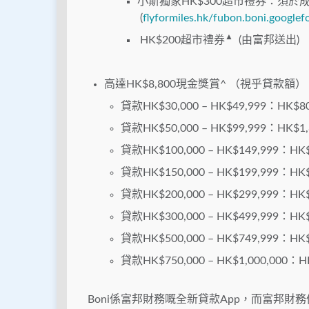
小斯獨家HK$300超市禮券：須於成
(
flyformiles.hk/fubon.boni.google
▲
HK$200超市禮券
(由富邦送出)
高達HK$8,800現金獎賞^ （視乎貸款額）
貸款HK$30,000 – HK$49,999：HK
貸款HK$50,000 – HK$99,999：HK$
貸款HK$100,000 – HK$149,999：H
貸款HK$150,000 – HK$199,999：H
貸款HK$200,000 – HK$299,999：H
貸款HK$300,000 – HK$499,999：H
貸款HK$500,000 – HK$749,999：H
貸款HK$750,000 – HK$1,000,000
Boni係富邦財務嘅全新貸款App，而富邦