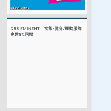
DBS EMINENT：食飯/健身/運動服飾
高達5%回贈