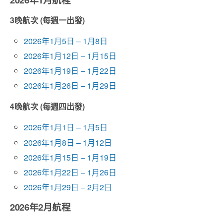
3晚航次 (每週一出發)
2026年1月5日 – 1月8日
2026年1月12日 – 1月15日
2026年1月19日 – 1月22日
2026年1月26日 – 1月29日
4晚航次 (每週四出發)
2026年1月1日 – 1月5日
2026年1月8日 – 1月12日
2026年1月15日 – 1月19日
2026年1月22日 – 1月26日
2026年1月29日 – 2月2日
2026年2月航程