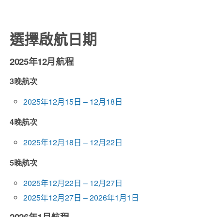
選擇啟航日期
2025年12月航程
3晚航次
2025年12月15日 – 12月18日
4晚航次
2025年12月18日 – 12月22日
5晚航次
2025年12月22日 – 12月27日
2025年12月27日 – 2026年1月1日
2026年1月航程