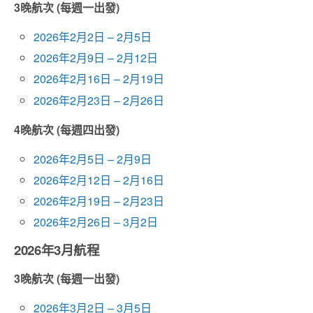
3晚航次 (每週一出發)
2026年2月2日 – 2月5日
2026年2月9日 – 2月12日
2026年2月16日 – 2月19日
2026年2月23日 – 2月26日
4晚航次 (每週四出發)
2026年2月5日 – 2月9日
2026年2月12日 – 2月16日
2026年2月19日 – 2月23日
2026年2月26日 – 3月2日
2026年3月航程
3晚航次 (每週一出發)
2026年3月2日 – 3月5日