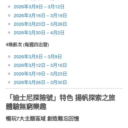
2026年3月9日 – 3月12日
2026年3月16日 – 3月19日
2026年3月23日 – 3月26日
2026年3月30日 – 4月2日
4晚航次 (每週四出發)
2026年3月5日 – 3月9日
2026年3月12日 – 3月16日
2026年3月19日 – 3月23日
2026年3月26日 – 3月30日
「迪士尼探險號」特色 揚帆探索之旅
體驗無窮樂趣
暢玩7大主題區域 創造難忘回憶