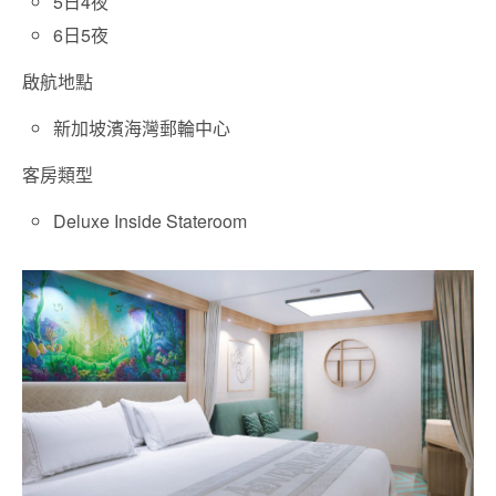
5日4夜
6日5夜
啟航地點
新加坡濱海灣郵輪中心
客房類型
Deluxe Inside Stateroom