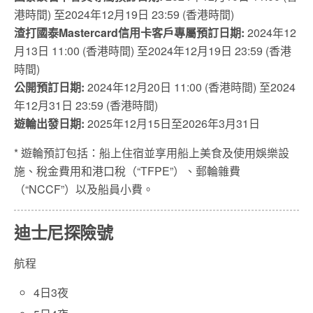
港時間) 至2024年12月19日 23:59 (香港時間)
渣打國泰Mastercard信用卡客戶專屬預訂日期:
2024年12
月13日 11:00 (香港時間) 至2024年12月19日 23:59 (香港
時間)
公開預訂日期:
2024年12月20日 11:00 (香港時間) 至2024
年12月31日 23:59 (香港時間)
遊輪出發日期:
2025年12月15日至2026年3月31日
* 遊輪預訂包括：船上住宿並享用船上美食及使用娛樂設
施、稅金費用和港口稅（“TFPE”）、郵輪雜費
（“NCCF”）以及船員小費。
迪士尼探險號
航程
4日3夜