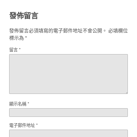
發佈留言
發佈留言必須填寫的電子郵件地址不會公開。
必填欄位
標示為
*
留言
*
顯示名稱
*
電子郵件地址
*