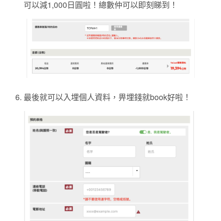
可以減1,000日圓啦！總數仲可以即刻睇到！
最後就可以入埋個人資料，畀埋錢就book好啦！