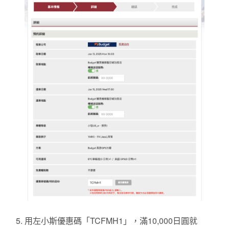
用左小斯優惠碼「TCFMH1」，滿10,000日圓就