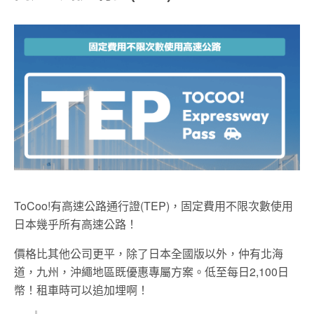
ToCoo!有高速公路通行證(TEP)，固定費用不限次數使用
日本幾乎所有高速公路！
價格比其他公司更平，除了日本全國版以外，仲有北海
道，九州，沖繩地區既優惠專屬方案。低至每日2,100日
幣！租車時可以追加埋啊！