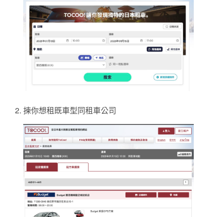
揀你想租既車型同租車公司