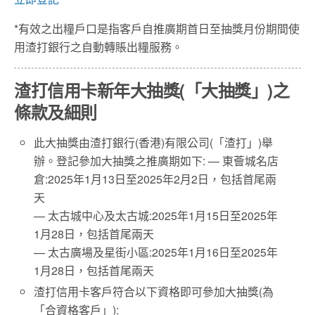
*有效之出糧戶口是指客戶自推廣期首日至抽獎月份期間使
用渣打銀行之自動轉賬出糧服務。
渣打信用卡新年大抽獎(「大抽獎」)之
條款及細則
此大抽獎由渣打銀行(香港)有限公司(「渣打」)舉
辦。登記參加大抽獎之推廣期如下: — 東薈城名店
倉:2025年1月13日至2025年2月2日，包括首尾兩
天
— 太古城中心及太古城:2025年1月15日至2025年
1月28日，包括首尾兩天
— 太古廣場及星街小區:2025年1月16日至2025年
1月28日，包括首尾兩天
渣打信用卡客戶符合以下資格即可參加大抽獎(為
「合資格客戶」):