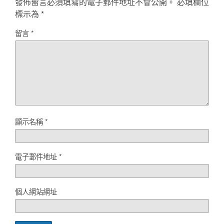
發佈留言必須填寫的電子郵件地址不會公開。
必填欄位
標示為
*
留言
*
顯示名稱
*
電子郵件地址
*
個人網站網址