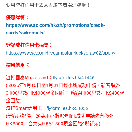
要用渣打信用卡去太古旗下商場消費啦！
優惠詳情：
https://www.sc.com/hk/zh/promotions/credit-
cards/swiremalls/
登記渣打信用卡抽獎：
https://www.sc.com/hk/campaign/luckydraw02/apply/
適用信用卡：
渣打國泰Mastercard：
flyformiles.hk/41446
( 2025年1月10日至1月31日經小斯成功申請，新客額外
9,000里數/HK$900現金回贈； 舊客4,000里數/HK$400現
金回贈)
渣打Smart信用卡：
flyformiles.hk/34052
(新客戶記得一定要用小斯呢條link成功申請先有額外
HK$500，合共有HK$1,300現金回贈^迎新架)