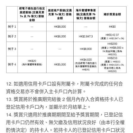
12. 如適用信用卡戶口設有附屬卡，附屬卡完成的任何合
資格交易亦不會併入主卡戶口內計算。
13. 獎賞將於推廣期完結後 2 個月內存入合資格持卡人已
登記信用卡戶口內，並顯示於月結單上。
14. 獎賞只適用於推廣期期間至給予獎賞期間，已登記信
用卡戶口仍然有效、無欠繳及信用狀況良好（由本行全權
酌情決定）的持卡人。若持卡人的已登記信用卡戶口狀況