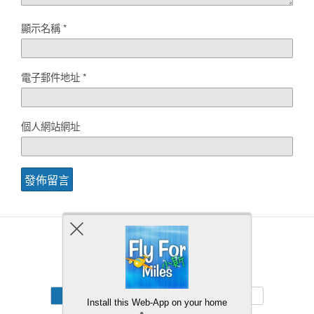
顯示名稱
*
電子郵件地址
*
個人網站網址
Back to top
Mobile
Desktop
Install this Web-App on your home