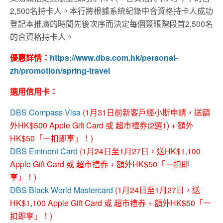
2,500名持卡人。本行將根據系統紀錄中合資格持卡人成功
登記本推廣的時間先後次序而決定每個簽賬階段首2,500名
的合資格持卡人。
優惠詳情：
https://www.dbs.com.hk/personal-
zh/promotion/spring-travel
適用信用卡：
DBS Compass Visa
(1月31日前新客戶經小斯申請，送額
外HK$500 Apple Gift Card 或 超市禮券(2選1) + 額外
HK$50「一扣即享」！)
DBS Eminent Card
(1月24日至1月27日，送HK$1,100
Apple Gift Card 或 超市禮券 + 額外HK$50「一扣即
享」！)
DBS Black World Mastercard
(1月24日至1月27日，送
HK$1,100 Apple Gift Card 或 超市禮券 + 額外HK$50「一
扣即享」！)