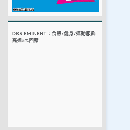
DBS EMINENT：食飯/健身/運動服飾
高達5%回贈