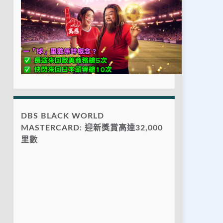
DBS BLACK WORLD
MASTERCARD: 迎新獎賞高達32,000
里數