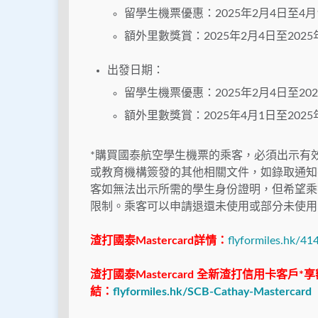
留學生機票優惠：2025年2月4日至4月
額外里數獎賞：2025年2月4日至2025
出發日期：
留學生機票優惠：2025年2月4日至202
額外里數獎賞：2025年4月1日至2025
*購買國泰航空學生機票的乘客，必須出示有效
或教育機構簽發的其他相關文件，如錄取通知
客如無法出示所需的學生身份證明，但希望乘
限制。乘客可以申請退還未使用或部分未使用
渣打國泰Mastercard詳情：
flyformiles.hk/41
渣打國泰Mastercard 全新渣打信用卡客戶*享
結：
flyformiles.hk/SCB-Cathay-Mastercard