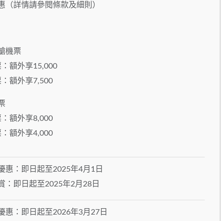
惠（詳情請參閱條款及細則）
：
艙機票
：額外享15,000
：額外享7,500
票
：額外享8,000
：額外享4,000
惠：即日起至2025年4月1日
：即日起至2025年2月28日
惠：即日起至2026年3月27日