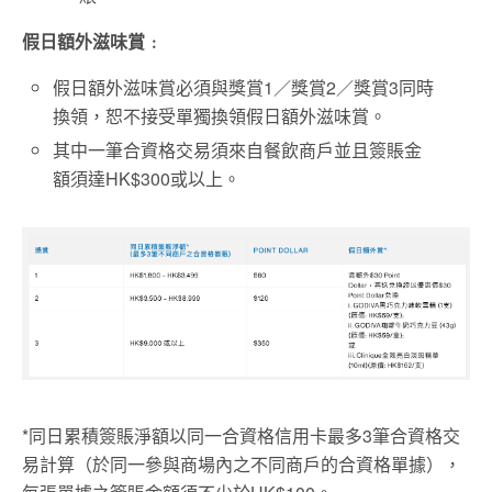
假日額外滋味賞﹕
假日額外滋味賞必須與獎賞1／獎賞2／獎賞3同時
換領，恕不接受單獨換領假日額外滋味賞。
其中一筆合資格交易須來自餐飲商戶並且簽賬金
額須達HK$300或以上。
*同日累積簽賬淨額以同一合資格信用卡最多3筆合資格交
易計算（於同一參與商場內之不同商戶的合資格單據），