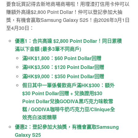
要食玩買記得去新地商場商場啦！用埋渣打信用卡仲可以
賺額外高達$2,800 Point Dollar！仲可以登記參加大抽
獎，有機會贏取Samsung Galaxy S25！由2026年3月1日
至4月30日：
優惠1：合共高達 $2,800 Point Dollar！同日累積
滿以下金額 (最多3筆不同商戶)
滿HK$1,800：$60 Point Dollar回贈
滿HK$3,500：$120 Point Dollar回贈
滿HK$9,000：$350 Point Dollar回贈
假日其中一筆係餐飲商戶滿HK$300：額外
$30 Point Dollar回贈 + 兌換證用$30
Point Dollar兌換GODIVA黑巧克力味軟雪
糕 / GODIVA咖啡牛奶巧克力豆/Clinique全
效亮白淡斑精華
優惠2：登記參加大抽獎，有機會贏取Samsung
Galaxy S25