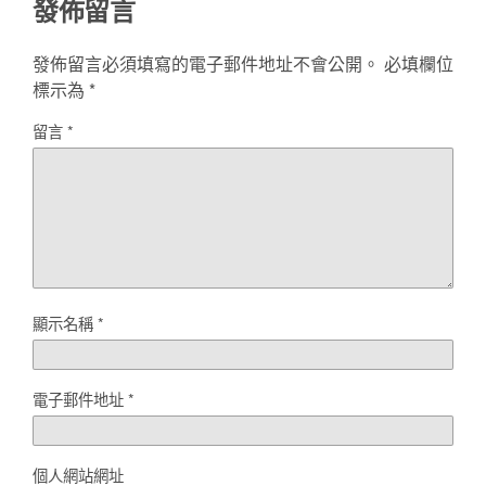
發佈留言
發佈留言必須填寫的電子郵件地址不會公開。
必填欄位
標示為
*
留言
*
顯示名稱
*
電子郵件地址
*
個人網站網址