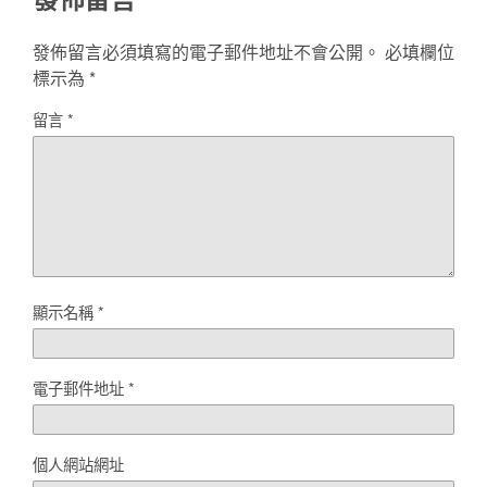
發佈留言必須填寫的電子郵件地址不會公開。
必填欄位
標示為
*
留言
*
顯示名稱
*
電子郵件地址
*
個人網站網址