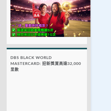
DBS BLACK WORLD
MASTERCARD: 迎新獎賞高達32,000
里數