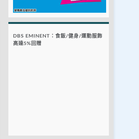
DBS EMINENT：食飯/健身/運動服飾
高達5%回贈