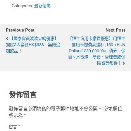
Categories:
最新優惠
Previous Post
Next Post
【國泰會員湊湊火鍋優惠】
【恒生信用卡繳費優惠】用恒生
獨家2人套餐HK$988！無限追
信用卡繳費高達$1,150 +FUN
加飲品！
Dollars/ 230,000 Yuu 積分！保
險、水電煤、學費、管理費或保
險費等都得！
發佈留言
發佈留言必須填寫的電子郵件地址不會公開。
必填欄位
標示為
*
留言
*