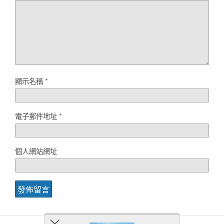
顯示名稱
*
電子郵件地址
*
個人網站網址