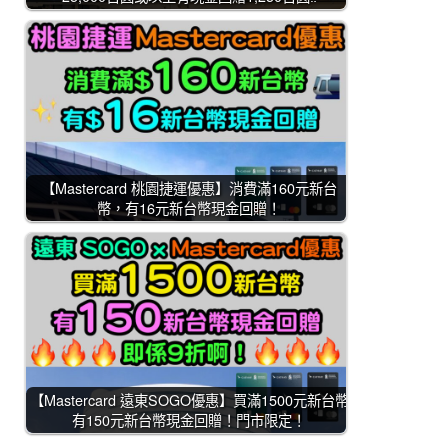
【Mastercard 桃園捷運優惠】消費滿160元新台
幣，有16元新台幣現金回贈！
【Mastercard 遠東SOGO優惠】買滿1500元新台幣
有150元新台幣現金回贈！門市限定！