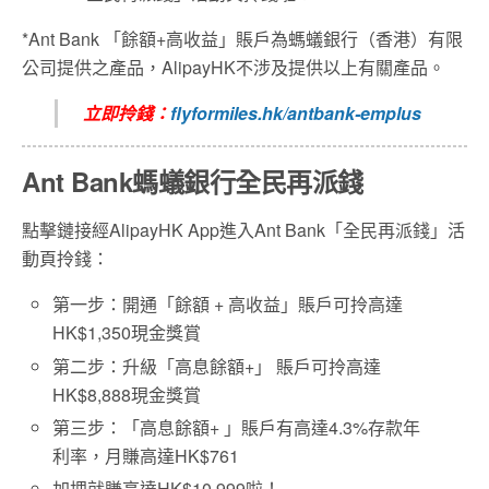
*Ant Bank 「餘額+高收益」賬戶為螞蟻銀行（香港）有限
公司提供之產品，AlipayHK不涉及提供以上有關產品。
立即拎錢：
flyformiles.hk/antbank-emplus
Ant Bank螞蟻銀行全民再派錢
點擊鏈接經AlipayHK App進入Ant Bank「全民再派錢」活
動頁拎錢：
第一步：開通「餘額 + 高收益」賬戶可拎高達
HK$1,350現金獎賞
第二步：升級「高息餘額+」 賬戶可拎高達
HK$8,888現金獎賞
第三步：「高息餘額+ 」賬戶有高達4.3%存款年
利率，月賺高達HK$761
加埋就賺高達HK$10,999啦！