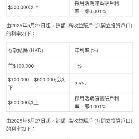
採用活期儲蓄賬戶利
$300,000以上
率，即0.001%
由2025年5月27日起，餘額+高收益賬戶 (無開立投資戶口)
的利率如下：
存款結餘 (HKD)
年利率 (%)
首$100,000
1%
$100,000 – $500,000或以
2.5%
下
採用活期儲蓄賬戶利
$500,000以上
率，即0.001%
由2025年5月27日起，餘額+高收益賬戶 (有開立投資戶口)
的利率如下：