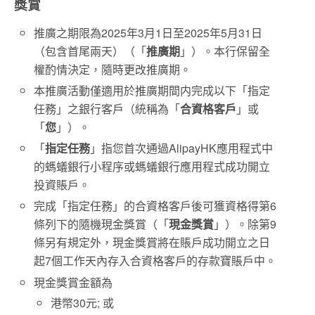
獎賞
推廣之期限為2025年3月1日至2025年5月31日
（包含首尾兩天）（「
推廣期
」）。本行保留全
權酌情決定，隨時更改推廣期。
本推廣活動僅適用於推廣期間内完成以下「指定
任務」之銀行客戶（統稱為「
合資格客戶
」或
「
您
」）。
「
指定任務
」指您首次通過AlipayHK應用程式中
的螞蟻銀行小程序或螞蟻銀行應用程式成功開立
投資賬戶。
完成「指定任務」的合資格客戶後可獲資格得第6
條列下的隨機現金獎賞（「
現金獎賞
」）。除第9
條另有規定外，現金獎賞將在賬戶成功開立之日
起7個工作天內存入合資格客戶的存款寶賬戶中。
現金獎賞金額為
港幣30元; 或