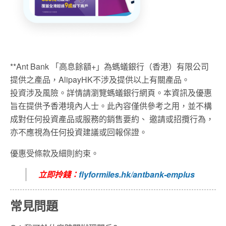
**Ant Bank 「高息餘額+」為螞蟻銀行（香港）有限公司
提供之產品，AlipayHK不涉及提供以上有關產品。
投資涉及風險。詳情請瀏覽螞蟻銀行網頁。本資訊及優惠
旨在提供予香港境內人士。此內容僅供參考之用，並不構
成對任何投資產品或服務的銷售要約、 邀請或招攬行為，
亦不應視為任何投資建議或回報保證。
優惠受條款及細則約束。
立即拎錢：
flyformiles.hk/antbank-emplus
常見問題