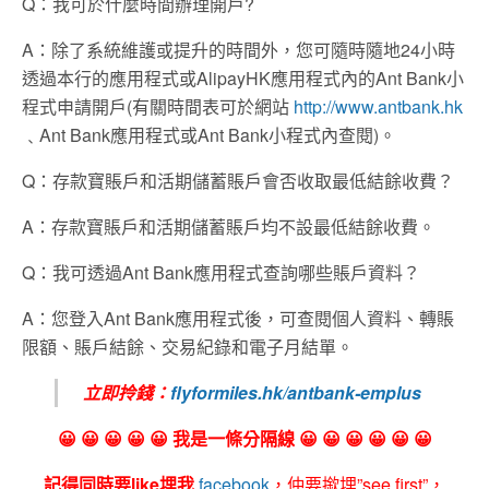
Q：我可於什麼時間辦理開戶?
A：除了系統維護或提升的時間外，您可隨時隨地24小時
透過本行的應用程式或AlipayHK應用程式內的Ant Bank小
程式申請開戶(有關時間表可於網站
http://www.antbank.hk
﹑Ant Bank應用程式或Ant Bank小程式內查閱)。
Q：存款寶賬戶和活期儲蓄賬戶會否收取最低結餘收費？
A：存款寶賬戶和活期儲蓄賬戶均不設最低結餘收費。
Q：我可透過Ant Bank應用程式查詢哪些賬戶資料？
A：您登入Ant Bank應用程式後，可查閱個人資料、轉賬
限額、賬戶結餘、交易紀錄和電子月結單。
立即拎錢：
flyformiles.hk/antbank-emplus
😀 😀 😀 😀 😀 我是一條分隔線 😀 😀 😀 😀 😀 😀
記得同時要like埋我
facebook
，仲要撳埋”see first”，