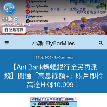
小斯 FlyForMiles
16 5 月, 2025 • No Comments
【Ant Bank螞蟻銀行全民再派
錢】開通「高息餘額+」賬戶即拎
高達HK$10,999！