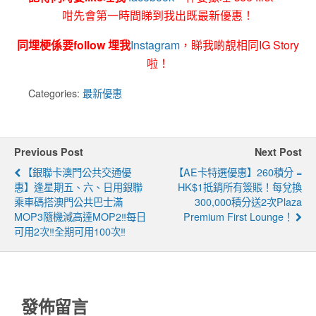
咁先會第一時間睇到我出既最新優惠！
同埋梗係要follow 埋我
Instagram
，睇我啲靚相同IG Story
啦！
Categories:
最新優惠
Previous Post
Next Post
【銀聯卡澳門公共交通優
【AE卡特選優惠】260積分 =
惠】逢星期五、六、日用銀聯
HK$1抵銷所有簽賬！每兌換
乘車碼搭澳門公共巴士滿
300,000積分送2次Plaza
MOP3隨機減高達MOP2‼️每日
Premium First Lounge！
可用2次‼️全期可用100次‼️
發佈留言