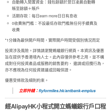
自動轉入閒置資金：錢包餘額於翌日凌晨自動轉
賬至餘額＋賬戶
活期存款：每日earn more日日有息收
0收費無門檻：不設最低存款門檻無任何手續費及
收費
*1分鐘為最快開戶時間，實際開戶時間受個別情況而定
投資涉及風險。詳情請瀏覽螞蟻銀行網頁。本資訊及優惠
旨在提供予香港境內人士。此內容僅供參考之用，並不構
成對任何投資產品或服務的銷售要約、 邀請或招攬行為，
亦不應視為任何投資建議或回報保證。
優惠受條款及細則約束。
立即拎錢：
flyformiles.hk/antbank-emplus
經AlipayHK小程式開立螞蟻銀行戶口程