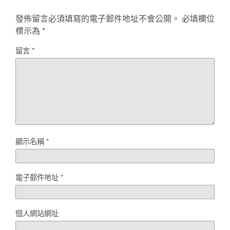
發佈留言必須填寫的電子郵件地址不會公開。
必填欄位
標示為
*
留言
*
顯示名稱
*
電子郵件地址
*
個人網站網址