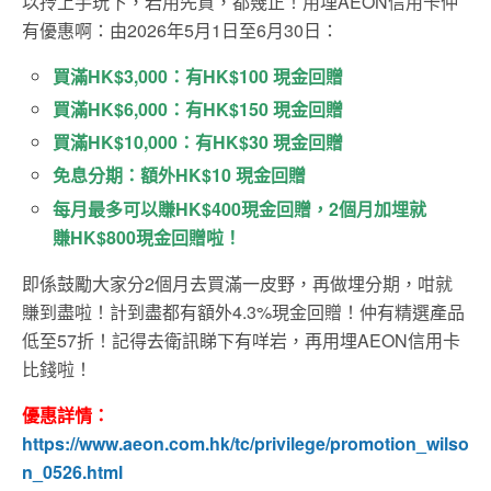
以拎上手玩下，岩用先買，都幾正！用埋AEON信用卡仲
有優惠啊：由2026年5月1日至6月30日：
買滿HK$3,000：有HK$100 現金回贈
買滿HK$6,000：有HK$150 現金回贈
買滿HK$10,000：有HK$30 現金回贈
免息分期：額外HK$10 現金回贈
每月最多可以賺HK$400現金回贈，2個月加埋就
賺HK$800現金回贈啦！
即係鼓勵大家分2個月去買滿一皮野，再做埋分期，咁就
賺到盡啦！計到盡都有額外4.3%現金回贈！仲有精選產品
低至57折！記得去衛訊睇下有咩岩，再用埋AEON信用卡
比錢啦！
優惠詳情：
https://www.aeon.com.hk/tc/privilege/promotion_wilso
n_0526.html