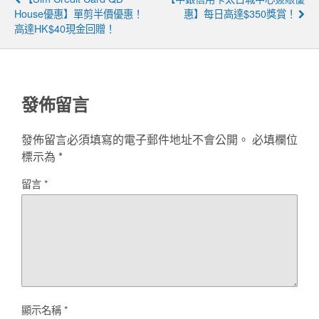
House優惠】單剪半價優惠！
惠】每日高達$350獎賞！
高達HK$40現金回贈！
發佈留言
發佈留言必須填寫的電子郵件地址不會公開。
必填欄位
標示為
*
留言
*
顯示名稱
*