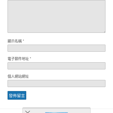
顯示名稱
*
電子郵件地址
*
個人網站網址