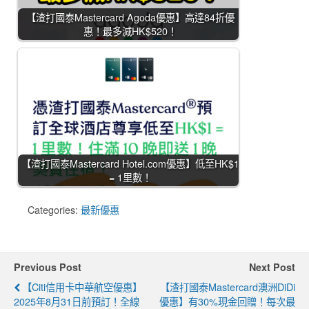
【渣打國泰Mastercard Agoda優惠】高達84折優
惠！最多減HK$520！
【渣打國泰Mastercard Hotel.com優惠】低至HK$1
= 1里數！
Categories:
最新優惠
Previous Post
Next Post
【Citi信用卡中華航空優惠】
【渣打國泰Mastercard澳洲DiDi
2025年8月31日前預訂！全線
優惠】有30%現金回贈！每次最