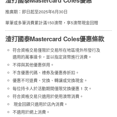
推廣期：即日起至2025年6月30日
單筆或多筆消費累計滿150澳幣，享5澳幣現金回贈
渣打國泰Mastercard Coles優惠條款
符合資格交易僅限於交易所在地區境外所發行及
適用的萬事達卡，並以指定貨幣進行消費。
不得與其他優惠併用。
不含優惠代碼、禮券及優惠券折扣。
優惠不可退費、兌換、轉讓或兌換現金。
每位持卡人於活動期間僅限兌換優惠 1 次。
符合資格交易只適用於使用澳幣消費。
現金回饋只適用於店內消費。
不適用於網上消費。