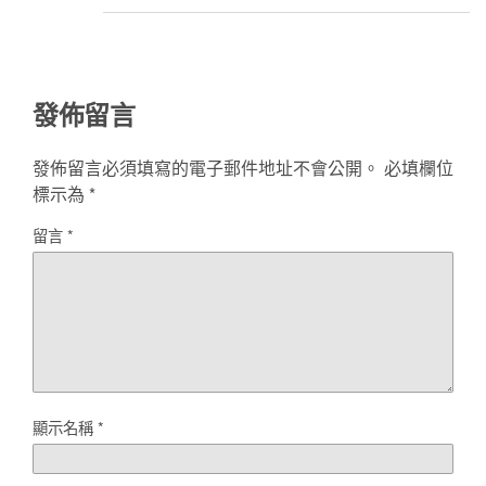
發佈留言
發佈留言必須填寫的電子郵件地址不會公開。
必填欄位
標示為
*
留言
*
顯示名稱
*