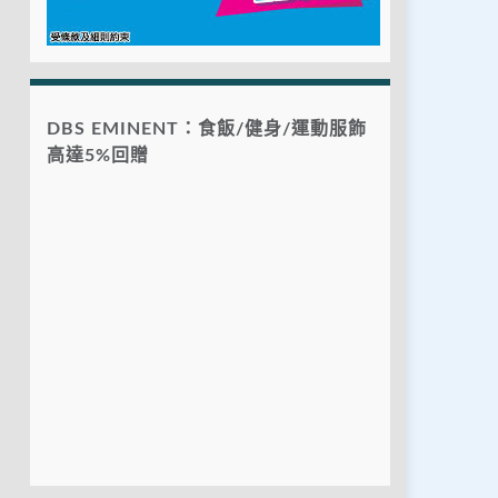
DBS EMINENT：食飯/健身/運動服飾
高達5%回贈