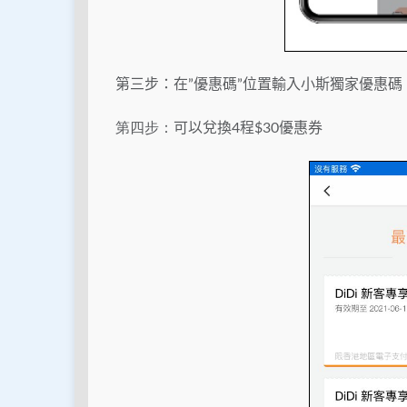
第三步：在”優惠碼”位置輸入小斯獨家優惠碼
第四步：
可以兌換4程$30優惠券