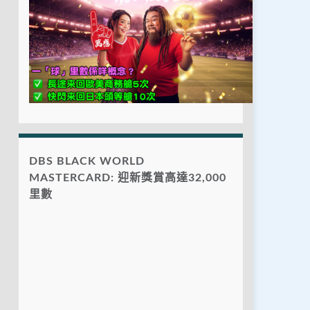
DBS BLACK WORLD
MASTERCARD: 迎新獎賞高達32,000
里數