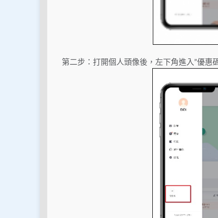
第二步：打開個人頭像後，左下角進入”優惠碼