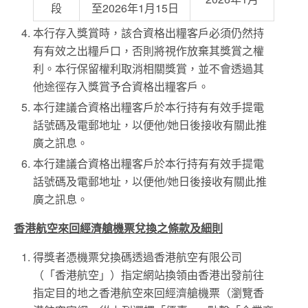
段
至2026年1月15日
本行存入獎賞時，該合資格出糧客戶必須仍然持
有有效之出糧戶口，否則將視作放棄其獎賞之權
利。本行保留權利取消相關獎賞，並不會透過其
他途徑存入獎賞予合資格出糧客戶。
本行建議合資格出糧客戶於本行持有有效手提電
話號碼及電郵地址，以便他/她日後接收有關此推
廣之訊息。
本行建議合資格出糧客戶於本行持有有效手提電
話號碼及電郵地址，以便他/她日後接收有關此推
廣之訊息。
香港航空來回經濟艙機票兌換之條款及細則
得獎者憑機票兌換碼透過香港航空有限公司
（「香港航空」）指定網站換領由香港出發前往
指定目的地之香港航空來回經濟艙機票（瀏覽香