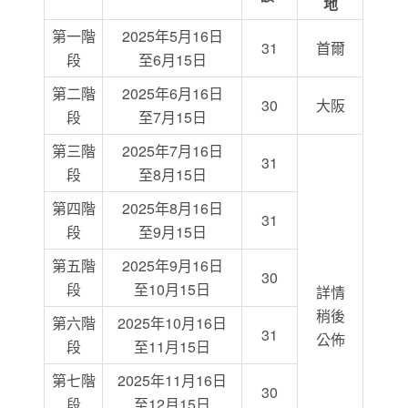
地
第一階
2025年5月16日
31
首爾
段
至6月15日
第二階
2025年6月16日
30
大阪
段
至7月15日
第三階
2025年7月16日
31
段
至8月15日
第四階
2025年8月16日
31
段
至9月15日
第五階
2025年9月16日
30
段
至10月15日
詳情
稍後
第六階
2025年10月16日
31
公佈
段
至11月15日
第七階
2025年11月16日
30
段
至12月15日