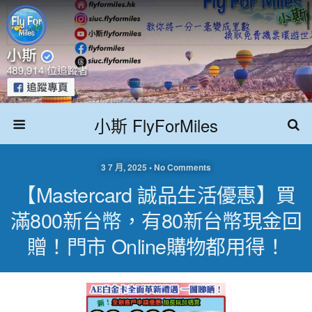
小斯 FlyForMiles
3 7 月, 2025 • No Comments
【Mastercard 誠品生活優惠】買
滿800新台幣，有80新台幣現金回
贈！門市 Online購物都用得！