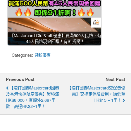
【Mastercard Ole & blt 優惠】買滿500人民幣，有
45人民幣現金回贈！有91折啊！
Categories:
最新優惠
Previous Post
Next Post
【渣打國泰Mastercard國泰
【渣打國泰Mastercard交保費優
及香港快運航空優惠】累積滿
惠】交指定保險費用，賺低至
HK$8,000，有額外2,667里
HK$15 = 1里！
數！高達HK$2=1里！