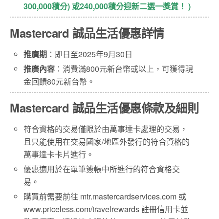
300,000積分) 或240,000積分迎新二選一獎賞！ )
Mastercard 誠品生活優惠詳情
推廣期
：即日至2025年9月30日
推廣內容
：消費滿800元新台幣或以上，可獲得現
金回饋80元新台幣。
Mastercard 誠品生活優惠條款及細則
符合資格的交易僅限於由萬事達卡處理的交易，
且只能使用在交易國家/地區外發行的符合資格的
萬事達卡卡片進行。
優惠適用於在單筆簽帳中所進行的符合資格交
易。
購買前需要前往 mtr.mastercardservices.com 或
www.priceless.com/travelrewards 註冊信用卡並