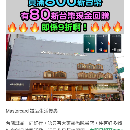
Mastercard 誠品生活優惠
台灣誠品一向好行，唔只有大家熟悉嘅書店，仲有好多獨