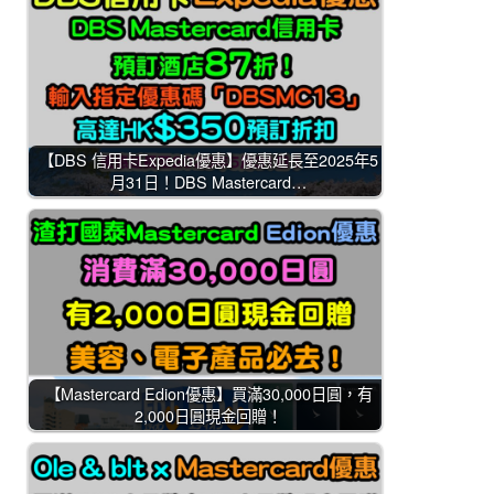
【DBS 信用卡Expedia優惠】優惠延長至2025年5
月31日！DBS Mastercard…
【Mastercard Edion優惠】買滿30,000日圓，有
2,000日圓現金回贈！