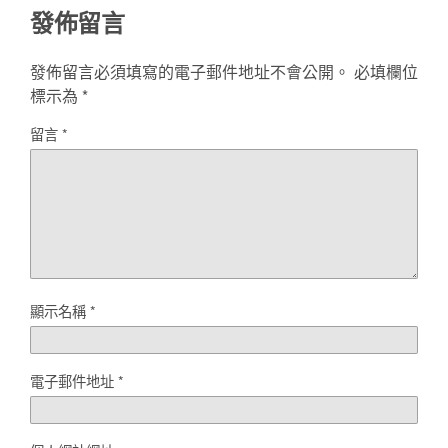
發佈留言
發佈留言必須填寫的電子郵件地址不會公開。
必填欄位
標示為
*
留言
*
顯示名稱
*
電子郵件地址
*