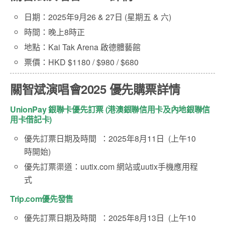
日期：2025年9月26 & 27日 (星期五 & 六)
時間：晚上8時正
地點：Kai Tak Arena 啟德體藝館
票價：HKD $1180 / $980 / $680
關智斌演唱會2025 優先購票詳情
UnionPay 銀聯卡優先訂票 (港澳銀聯信用卡及內地銀聯信
用卡借記卡)
優先訂票日期及時間 ：2025年8月11日 (上午10
時開始)
優先訂票渠道：uutix.com 網站或uutix手機應用程
式
Trip.com優先發售
優先訂票日期及時間 ：2025年8月13日 (上午10