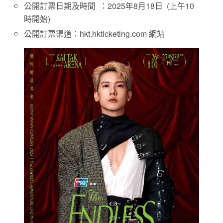
公開訂票日期及時間 ：2025年8月18日 (上午10
時開始)
公開訂票渠道：hkt.hkticketing.com 網站