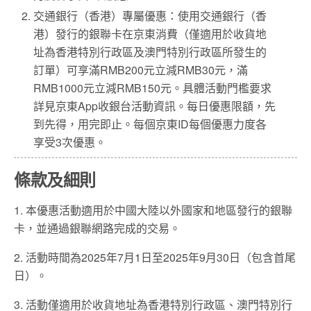
交通銀行（香港）專屬優惠：使用交通銀行（香
港）發行的銀聯卡在京東消費（僅適用於收貨地
址為香港特別行政區及澳門特別行政區所發生的
訂單）可享滿RMB200元立減RMB30元，滿
RMB1000元立減RMB150元。具體活動門檻要求
詳見京東App收銀台活動資訊。每日優惠限額，先
到先得，用完即止。每個京東ID每個優惠力度各
享受3次優惠。
條款及細則
1. 本優惠活動適用於中國大陸以外國家和地區發行的銀聯
卡，並通過銀聯網路完成的交易。
2. 活動時間為2025年7月1日至2025年9月30日（包含首尾
日）。
3. 活動僅適用於收貨地址為香港特別行政區、澳門特別行