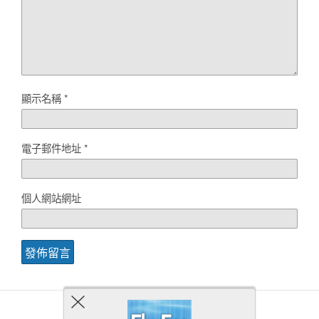
顯示名稱
*
電子郵件地址
*
個人網站網址