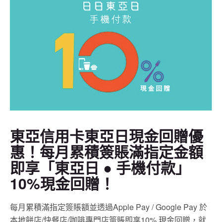
東亞信用卡東亞日現金回贈優
惠！每月累積簽賬滿指定金額
即享「東亞日 ● 手機付款」
10%現金回贈！
每月累積滿指定簽賬額並透過Apple Pay / Google Pay 於
本地餅店/快餐店/咖啡專門店簽賬即享10% 現金回贈，就