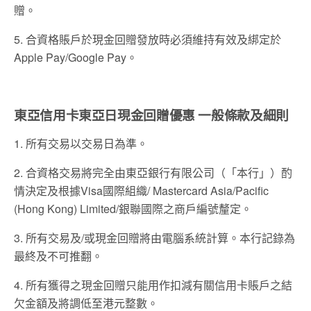
贈。
5. 合資格賬戶於現金回贈發放時必須維持有效及綁定於
Apple Pay/Google Pay。
東亞信用卡東亞日現金回贈優惠 一般條款及細則
1. 所有交易以交易日為準。
2. 合資格交易將完全由東亞銀行有限公司（「本行」）酌
情決定及根據Visa國際組織/ Mastercard Asia/Pacific
(Hong Kong) Limited/銀聯國際之商戶編號釐定。
3. 所有交易及/或現金回贈將由電腦系統計算。本行記錄為
最終及不可推翻。
4. 所有獲得之現金回贈只能用作扣減有關信用卡賬戶之結
欠金額及將調低至港元整數。