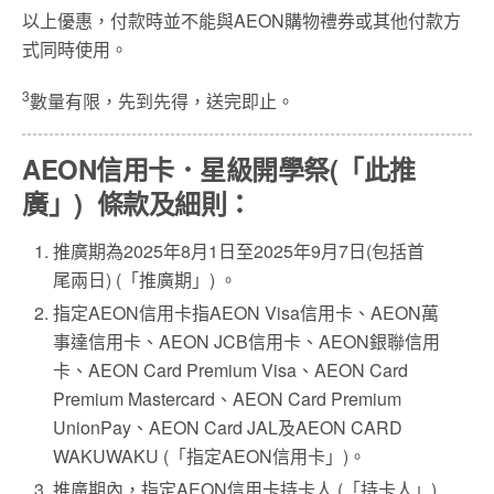
以上優惠，付款時並不能與AEON購物禮券或其他付款方
式同時使用。
3
數量有限，先到先得，送完即止。
AEON信用卡．星級開學祭(「此推
廣」) 條款及細則：
推廣期為2025年8月1日至2025年9月7日(包括首
尾兩日) (「推廣期」) 。
指定AEON信用卡指AEON Visa信用卡、AEON萬
事達信用卡、AEON JCB信用卡、AEON銀聯信用
卡、AEON Card Premium Visa、AEON Card
Premium Mastercard、AEON Card Premium
UnionPay、AEON Card JAL及AEON CARD
WAKUWAKU (「指定AEON信用卡」)。
推廣期內，指定AEON信用卡持卡人 (「持卡人」)