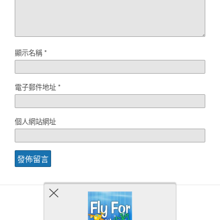
顯示名稱
*
電子郵件地址
*
個人網站網址
Back to top