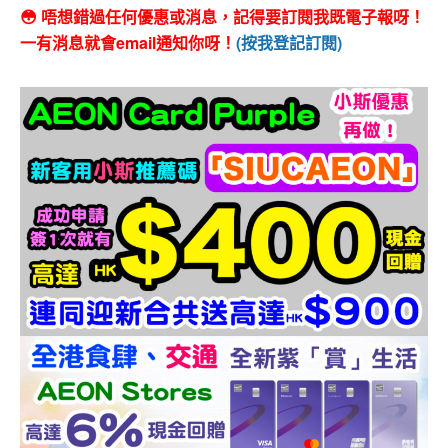
😳 唔想錯過任何優惠或消息，記得要訂閱我既電子報呀！
一有消息就會email通知你呀！
(按我登記訂閱)