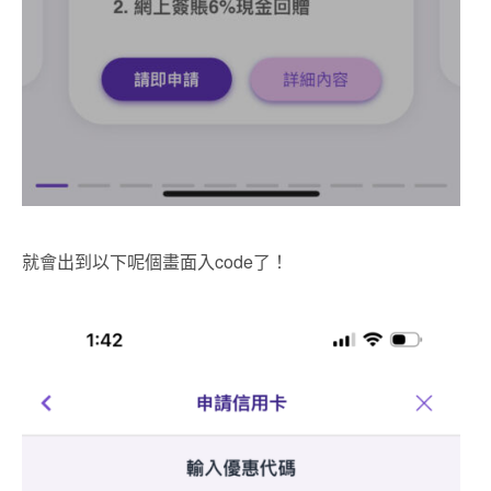
就會出到以下呢個畫面入code了！