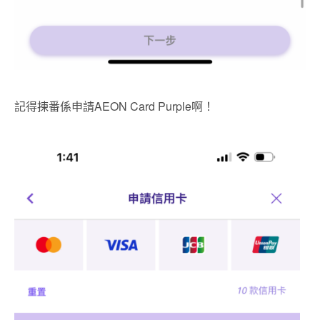
記得揀番係申請AEON Card Purple啊！