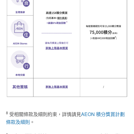
8
受相關條款及細則約束，詳情請見
AEON 積分獎賞計劃
條款及細則
。