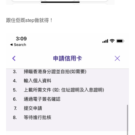
跟住佢既step做就得！