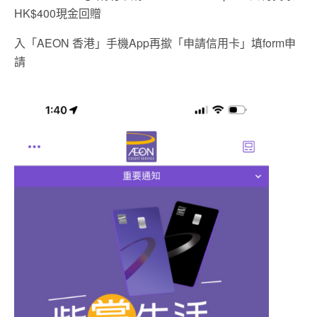
HK$400現金回贈
入「AEON 香港」手機App再撳「申請信用卡」填form申
請