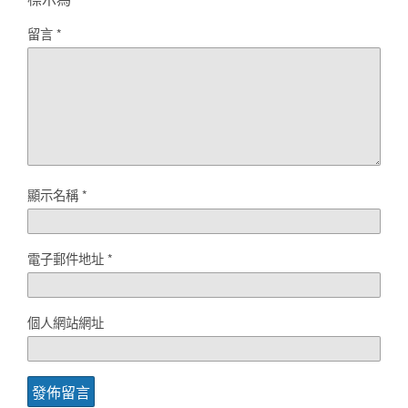
留言
*
顯示名稱
*
電子郵件地址
*
個人網站網址