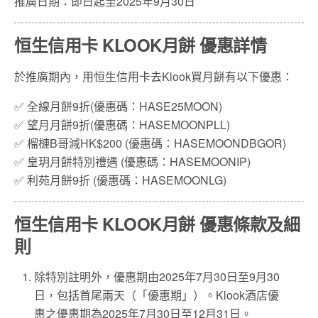
推廣日期：即日起至2025年9月30日
恒生信用卡 KLOOK月餅 優惠詳情
於推廣期內，用恒生信用卡去Klook買月餅有以下優惠：
✅ 全線月餅9折(優惠碼：HASE25MOON)
✅ 望月月餅9折(優惠碼：HASEMOONPLL)
✅ 榴槤B哥減HK$200 (優惠碼：HASEMOONDBGOR)
✅ 皇玥月餅特別禮遇 (優惠碼：HASEMOONIP)
✅ 利苑月餅9折 (優惠碼：HASEMOONLG)
恒生信用卡 KLOOK月餅 優惠條款及細
則
除特別註明外，優惠期由2025年7月30日至9月30
日，包括首尾兩天（「優惠期」）。Klook酒店優
惠之優惠期為2025年7月30日至12月31日。