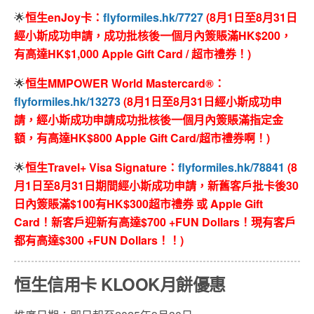
🌟
恒生enJoy卡：
flyformiles.hk/7727
(8月1日至8月31日
經小斯成功申請，成功批核後一個月內簽賬滿HK$200，
有高達HK$1,000 Apple Gift Card / 超市禮券！)
🌟
恒生MMPOWER World Mastercard®：
flyformiles.hk/13273
(8月1日至8月31日經小斯成功申
請，經小斯成功申請成功批核後一個月內簽賬滿指定金
額，有高達HK$800 Apple Gift Card/超市禮券啊！)
🌟
恒生Travel+ Visa Signature：
flyformiles.hk/78841
(8
月1日至8月31日期間經小斯成功申請，新舊客戶批卡後30
日內簽賬滿$100有HK$300超市禮券 或 Apple Gift
Card！新客戶迎新有高達$700 +FUN Dollars！現有客戶
都有高達$300 +FUN Dollars！！)
恒生信用卡 KLOOK月餅優惠