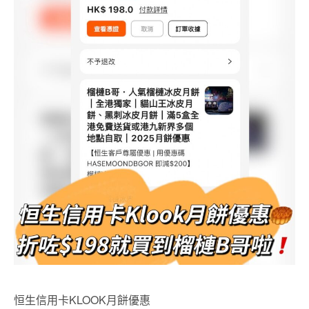
恒生信用卡KLOOK月餅優惠