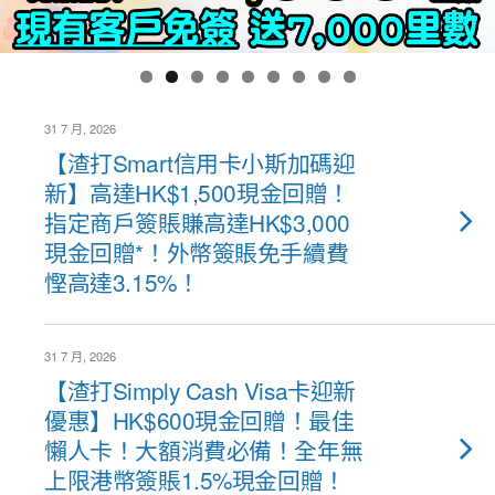
31 7 月, 2026
【渣打Smart信用卡小斯加碼迎
新】高達HK$1,500現金回贈！
指定商戶簽賬賺高達HK$3,000
現金回贈*！外幣簽賬免手續費
慳高達3.15%！
31 7 月, 2026
【渣打Simply Cash Visa卡迎新
優惠】HK$600現金回贈！最佳
懶人卡！大額消費必備！全年無
上限港幣簽賬1.5%現金回贈！