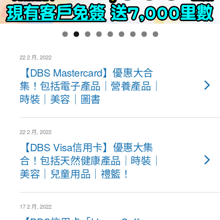
22 2 月, 2022
【DBS Mastercard】優惠大合
集！包括電子產品｜營養產品｜
時裝｜美容｜圖書
22 2 月, 2022
【DBS Visa信用卡】優惠大集
合！包括天然健康產品｜時裝｜
美容｜兒童用品｜禮籃！
17 2 月, 2022