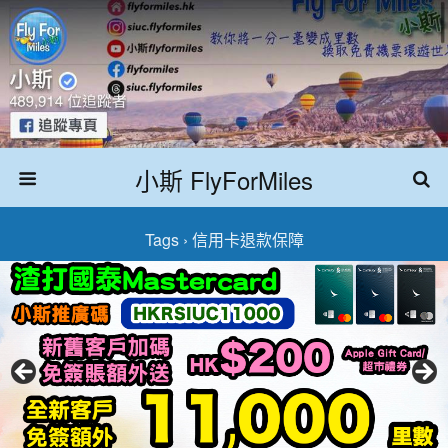
小斯 FlyForMiles
Tags › 信用卡退款保障